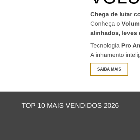
Chega de lutar c
Conheça o
Volum
alinhados, leves 
Tecnologia
Pro Am
Alinhamento intel
SAIBA MAIS
TOP 10 MAIS VENDIDOS 2026