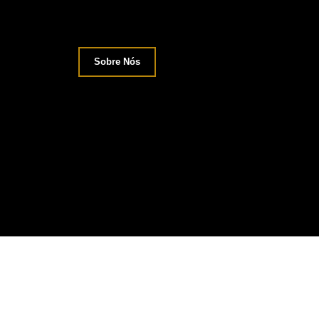
Sobre Nós