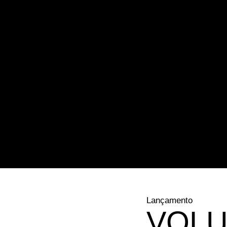
Lançamento
VOLU