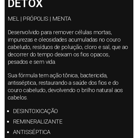
DETOX
MEL | PRÓPOLIS | MENTA
Desenvolvido para remover células mortas,
impurezas e oleosidades acumuladas no couro
cabeludo, resíduos de poluição, cloro e sal, que ao
decorrer do tempo deixam os fios opacos,
pesados e sem vida.
Sua fórmula tem ação tônica, bactericida,
antisséptica, restaurando a saúde dos fios e do
couro cabeludo, devolvendo o brilho natural aos
cabelos.
DESINTOXICAÇÃO
REMINERALIZANTE
ANTISSÉPTICA