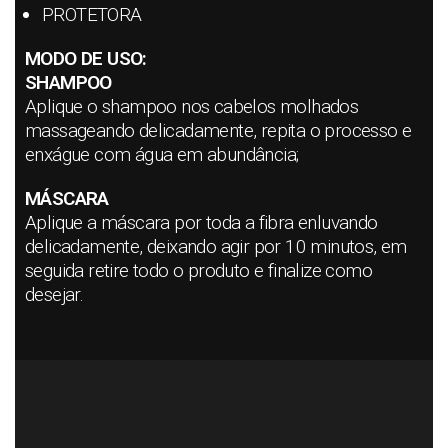
PROTETORA
MODO DE USO:
SHAMPOO
Aplique o shampoo nos cabelos molhados
massageando delicadamente, repita o processo e
enxágue com água em abundância;
MÁSCARA
Aplique a máscara por toda a fibra enluvando
delicadamente, deixando agir por 10 minutos, em
seguida retire todo o produto e finalize como
desejar.