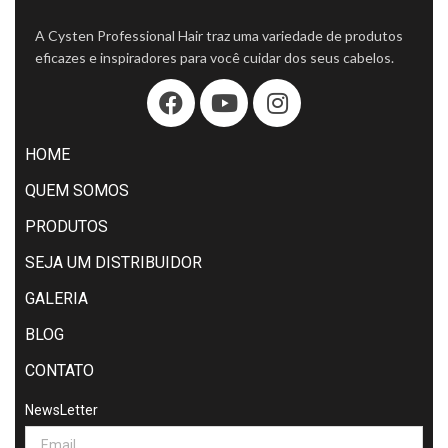
A Cysten Professional Hair traz uma variedade de produtos
eficazes e inspiradores para você cuidar dos seus cabelos.
HOME
QUEM SOMOS
PRODUTOS
SEJA UM DISTRIBUIDOR
GALERIA
BLOG
CONTATO
NewsLetter