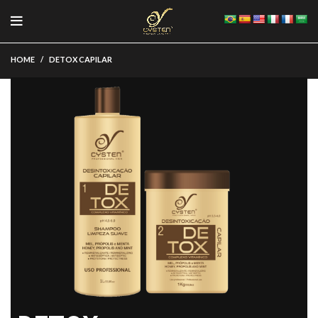
HOME
DETOX CAPILAR