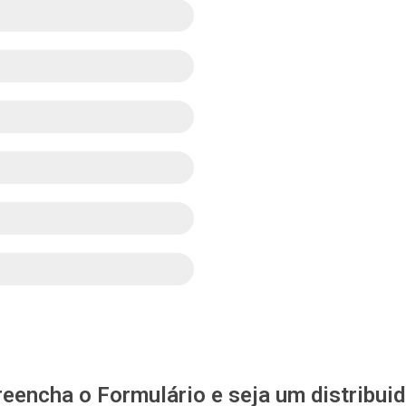
reencha o Formulário e seja um distribuid