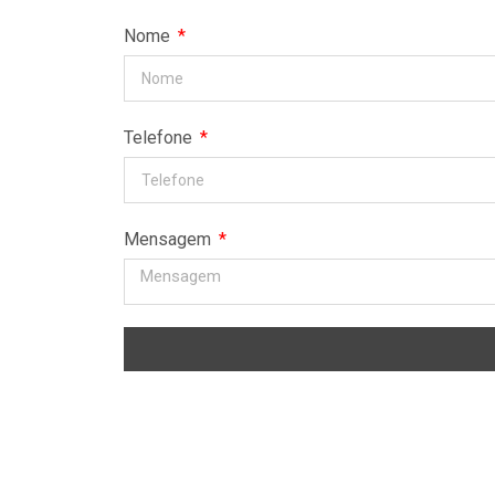
Nome
Telefone
Mensagem