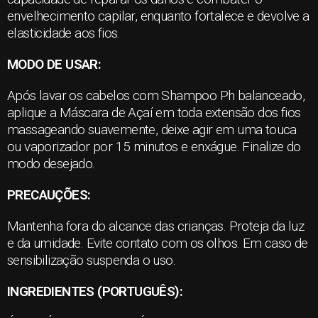
envelhecimento capilar, enquanto fortalece e devolve a
elasticidade aos fios.
MODO DE USAR:
Após lavar os cabelos com Shampoo Ph balanceado,
aplique a Máscara de Açaí em toda extensão dos fios
massageando suavemente, deixe agir em uma touca
ou vaporizador por 15 minutos e enxágue. Finalize do
modo desejado.
PRECAUÇÕES:
Mantenha fora do alcance das crianças. Proteja da luz
e da umidade. Evite contato com os olhos. Em caso de
sensibilização suspenda o uso.
INGREDIENTES (PORTUGUÊS):