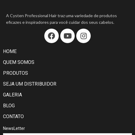
A Cysten Professional Hair traz uma variedade de produtos
eficazes e inspiradores para você cuidar dos seus cabelos.
HOME
QUEM SOMOS
PRODUTOS
SEJA UM DISTRIBUIDOR
GALERIA
BLOG
CONTATO
NewsLetter