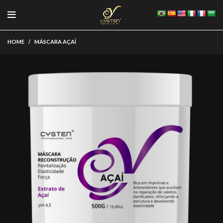
HOME
MÁSCARA AÇAÍ