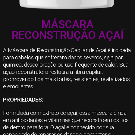
MÁSCARA
RECONSTRUÇÃO AÇAÍ
A Máscara de Reconstrução Capilar de Açaí é indicada
para cabelos que sofreram danos severos, seja por
química, descoloração ou uso frequente de calor. Sua
ação reconstrutora restaura a fibra capilar,
promovendo fios mais fortes, resistentes, revitalizados
e emolientes.
PROPRIEDADES:
Formulada com extrato de açaí, essa máscara é rica
em antioxidantes e vitaminas que reconstroem os fios
de dentro para fora. O açaí é conhecido por sua
capacidade de reparar os danos e combater o