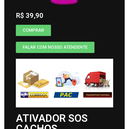
R$ 39,90
COMPRAR
FALAR COM NOSSO ATENDENTE
ATIVADOR SOS
CACHOS