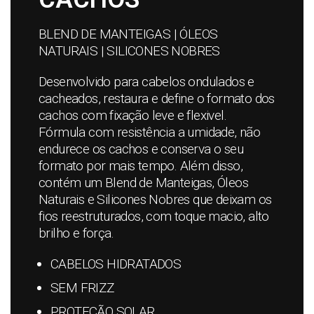
BLEND DE MANTEIGAS | ÓLEOS
NATURAIS | SILICONES NOBRES
Desenvolvido para cabelos ondulados e
cacheados, restaura e define o formato dos
cachos com fixação leve e flexivel.
Fórmula com resistência a umidade, não
endurece os cachos e conserva o seu
formato por mais tempo. Além disso,
contém um Blend de Manteigas, Óleos
Naturais e Silicones Nobres que deixam os
fios reestruturados, com toque macio, alto
brilho e força.
CABELOS HIDRATADOS
SEM FRIZZ
PROTEÇÃO SOLAR