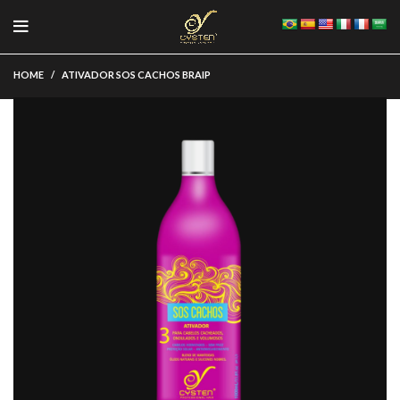
HOME
ATIVADOR SOS CACHOS BRAIP