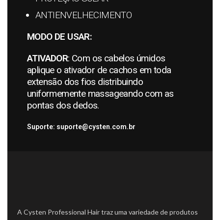
ANTIENVELHECIMENTO
MODO DE USAR:
ATIVADOR
:
Com os cabelos úmidos
aplique o ativador de cachos em toda
extensão dos fios distribuindo
uniformemente massageando com as
pontas dos dedos.
Suporte: suporte@cysten.com.br
A Cysten Professional Hair traz uma variedade de produtos