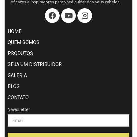
eficazes e inspiradores para você cuidar dos seus cabelos.
HOME
QUEM SOMOS
PRODUTOS
SEJA UM DISTRIBUIDOR
GALERIA
BLOG
CONTATO
NewsLetter