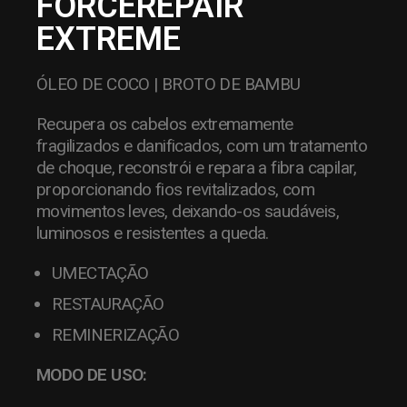
FORCEREPAIR
EXTREME
ÓLEO DE COCO | BROTO DE BAMBU
Recupera os cabelos extremamente
fragilizados e danificados, com um tratamento
de choque, reconstrói e repara a fibra capilar,
proporcionando fios revitalizados, com
movimentos leves, deixando-os saudáveis,
luminosos e resistentes a queda.
UMECTAÇÃO
RESTAURAÇÃO
REMINERIZAÇÃO
MODO DE USO: