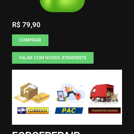
R$ 79,90
COMPRAR
FALAR COM NOSSO ATENDENTE