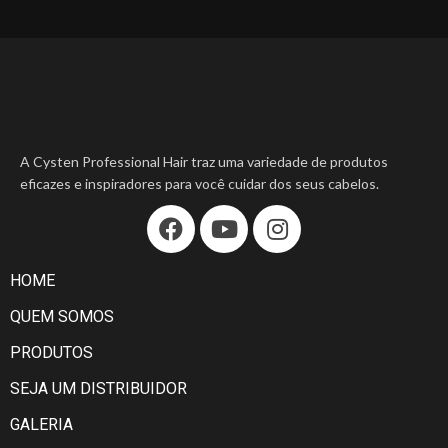
A Cysten Professional Hair traz uma variedade de produtos
eficazes e inspiradores para você cuidar dos seus cabelos.
HOME
QUEM SOMOS
PRODUTOS
SEJA UM DISTRIBUIDOR
GALERIA