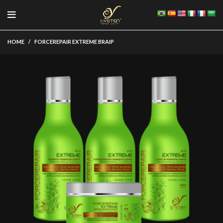
HOME
FORCEREPAIR EXTREME BRAIP