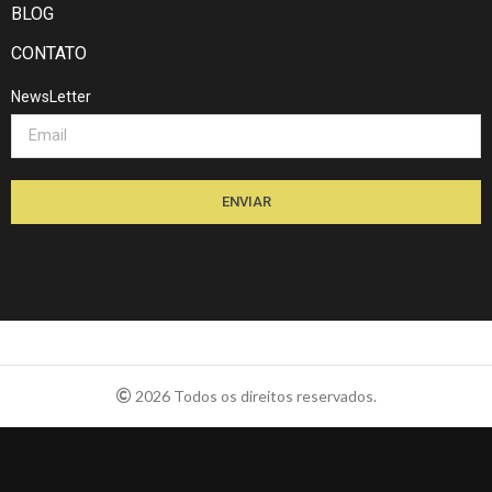
BLOG
CONTATO
NewsLetter
ENVIAR
2026 Todos os direitos reservados.