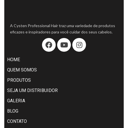
A Cysten Professional Hair traz uma variedade de produtos
eficazes e inspiradores para você cuidar dos seus cabelos.
HOME
QUEM SOMOS
PRODUTOS
SEJA UM DISTRIBUIDOR
GALERIA
BLOG
CONTATO