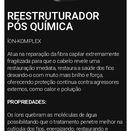
REESTRUTURADOR
PÓS QUÍMICA
ÍON-KOMPLEX
Atua na reparação da fibra capilar extremamente
fragilizada para que o cabelo revele uma
restauração imediata, restaura a saúde dos fios
deixando-o com muito mais brilho e força,
oferecendo proteção contínua contra agressores
externos, como calor e poluição.
PROPRIEDADES:
Os íons quebram as moléculas de água
possibilitando que o tratamento penetre melhor na
cutícula dos fios, energizando, restaurando e