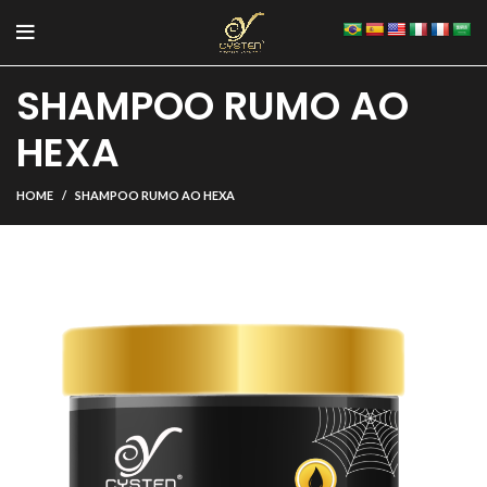
SHAMPOO RUMO AO
HEXA
HOME
SHAMPOO RUMO AO HEXA