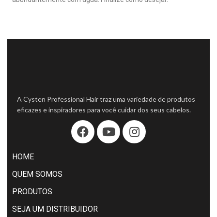
A Cysten Professional Hair traz uma variedade de produtos
eficazes e inspiradores para você cuidar dos seus cabelos.
HOME
QUEM SOMOS
PRODUTOS
SEJA UM DISTRIBUIDOR